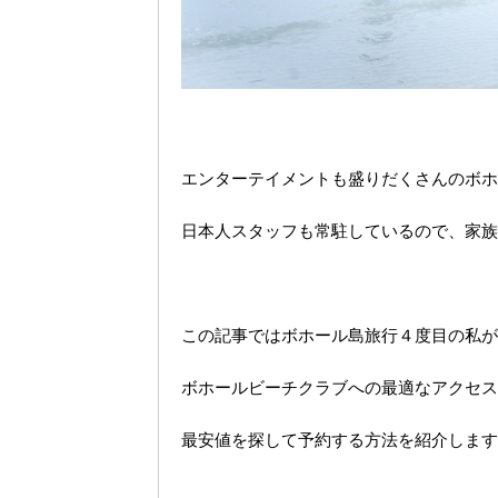
エンターテイメントも盛りだくさんのボホ
日本人スタッフも常駐しているので、家族
この記事ではボホール島旅行４度目の私が
ボホールビーチクラブへの最適なアクセス
最安値を探して予約する方法を紹介します