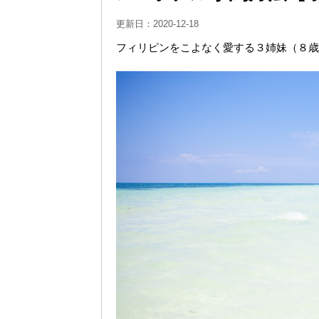
更新日：
2020-12-18
フィリピンをこよなく愛する３姉妹（８歳