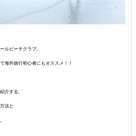
ールビーチクラブ。
で海外旅行初心者にもオススメ！！
紹介する、
方法と
。