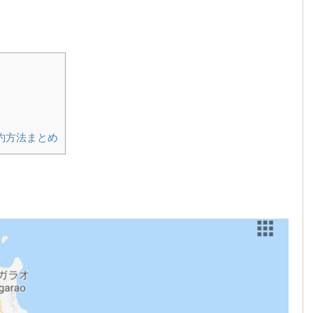
約方法まとめ