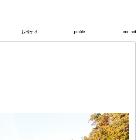
お出かけ
profile
contact