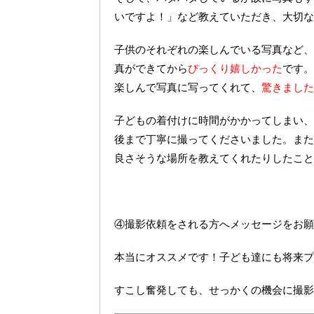
いですよ！」など教えていただき、大切な
子供のそれぞれの楽しんでいる写真など、
真ができてから
びっくり嬉しかった
です。
楽しんで写真に写ってくれて、
驚きました
子どもの着付けに時間がかかってしまい、
後まで丁寧に撮ってくださいました。また
良さそうな場所を教えてくれたりしたこと
④撮影依頼をされる方へメッセージをお願
本当にオススメです！
子ども達にも将来プ
すこし奮発しても、せっかくの機会に撮影