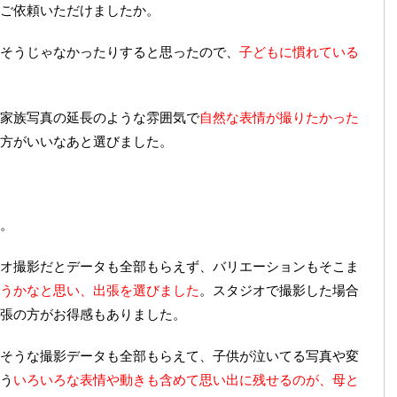
ご依頼いただけましたか。
そうじゃなかったりすると思ったので、
子どもに慣れている
家族写真の延長のような雰囲気で
自然な表情が撮りたかった
方がいいなあと選びました。
。
オ撮影だとデータも全部もらえず、バリエーションもそこま
うかなと思い、出張を選びました
。スタジオで撮影した場合
張の方がお得感もありました。
そうな撮影データも全部もらえて、子供が泣いてる写真や変
う
いろいろな表情や動きも含めて思い出に残せるのが、母と