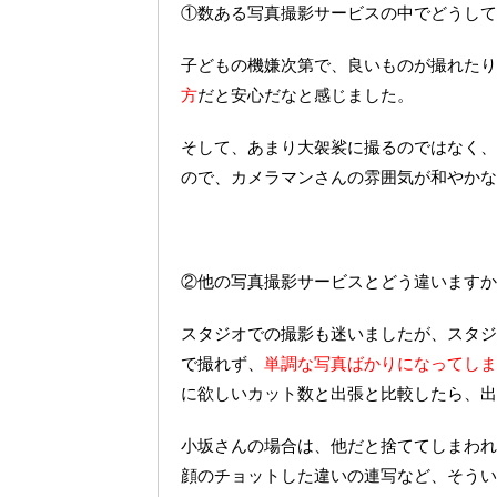
①数ある写真撮影サービスの中でどうして
子どもの機嫌次第で、良いものが撮れたり
方
だと安心だなと感じました。
そして、あまり大袈裟に撮るのではなく、
ので、カメラマンさんの雰囲気が和やかな
②他の写真撮影サービスとどう違いますか
スタジオでの撮影も迷いましたが、スタジ
で撮れず、
単調な写真ばかりになってしま
に欲しいカット数と出張と比較したら、出
小坂さんの場合は、他だと捨ててしまわれ
顔のチョットした違いの連写など、そうい