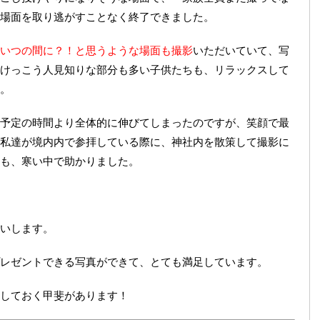
場面を取り逃がすことなく終了できました。
いつの間に？！と思うような場面も撮影
いただいていて、写
けっこう人見知りな部分も多い子供たちも、リラックスして
。
予定の時間より全体的に伸びてしまったのですが、笑顔で最
私達が境内内で参拝している際に、神社内を散策して撮影に
も、寒い中で助かりました。
いします。
レゼントできる写真ができて、とても満足しています。
しておく甲斐があります！