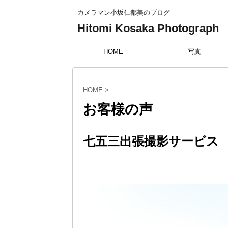
カメラマン小坂仁都美のブログ
Hitomi Kosaka Photograph
HOME
写真
HOME
>
お客様の声
七五三出張撮影サービス