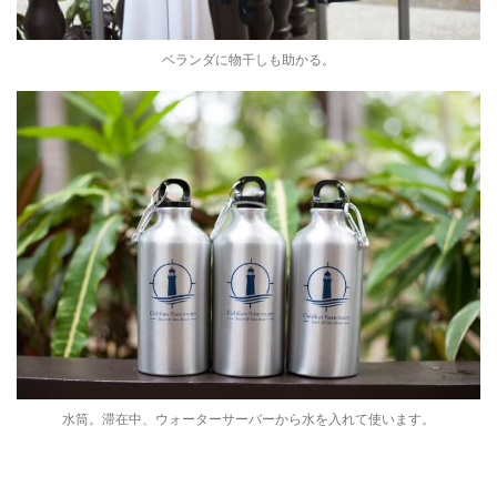
ベランダに物干しも助かる。
水筒。滞在中、ウォーターサーバーから水を入れて使います。