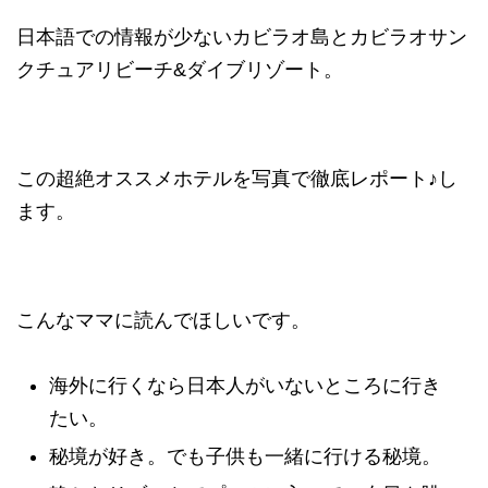
日本語での情報が少ないカビラオ島とカビラオサン
クチュアリビーチ&ダイブリゾート。
この超絶オススメホテルを写真で徹底レポート♪し
ます。
こんなママに読んでほしいです。
海外に行くなら日本人がいないところに行き
たい。
秘境が好き。でも子供も一緒に行ける秘境。