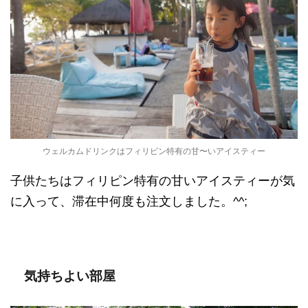
ウェルカムドリンクはフィリピン特有の甘〜いアイスティー
子供たちはフィリピン特有の甘いアイスティーが気
に入って、滞在中何度も注文しました。^^;
気持ちよい部屋