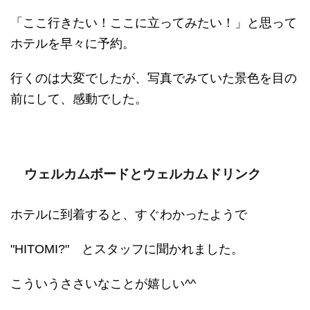
「ここ行きたい！ここに立ってみたい！」と思って
ホテルを早々に予約。
行くのは大変でしたが、写真でみていた景色を目の
前にして、感動でした。
ウェルカムボードとウェルカムドリンク
ホテルに到着すると、すぐわかったようで
"HITOMI?" とスタッフに聞かれました。
こういうささいなことが嬉しい^^