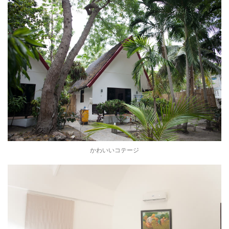
かわいいコテージ