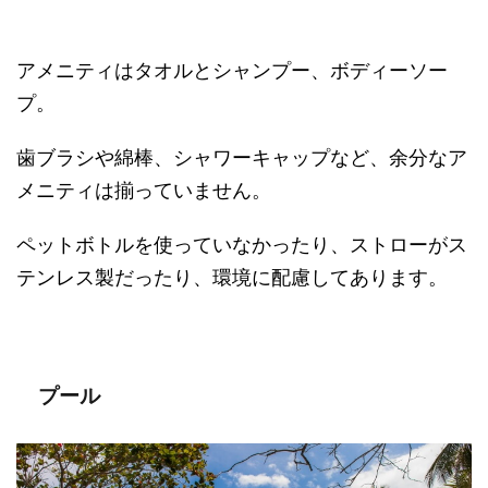
アメニティはタオルとシャンプー、ボディーソー
プ。
歯ブラシや綿棒、シャワーキャップなど、余分なア
メニティは揃っていません。
ペットボトルを使っていなかったり、ストローがス
テンレス製だったり、環境に配慮してあります。
プール