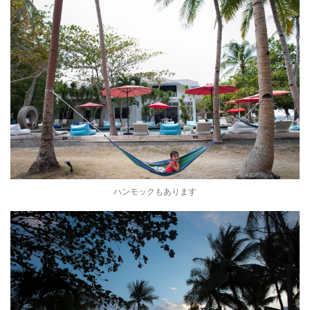
ハンモックもあります