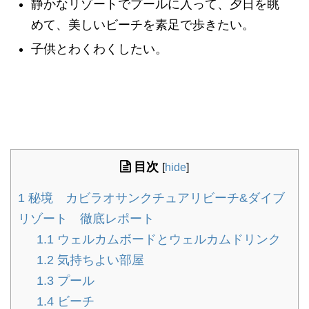
静かなリゾートでプールに入って、夕日を眺
めて、美しいビーチを素足で歩きたい。
子供とわくわくしたい。
目次
[
hide
]
1
秘境 カビラオサンクチュアリビーチ&ダイブ
リゾート 徹底レポート
1.1
ウェルカムボードとウェルカムドリンク
1.2
気持ちよい部屋
1.3
プール
1.4
ビーチ