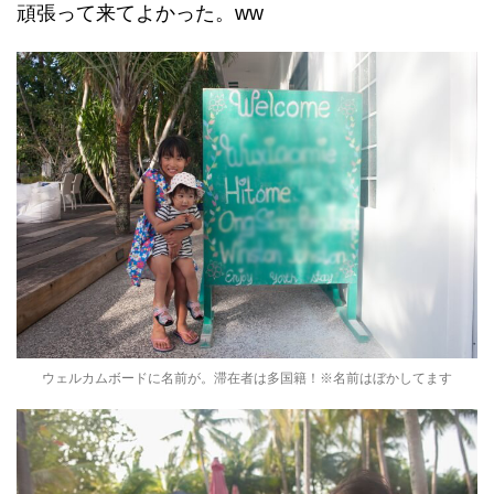
頑張って来てよかった。ww
ウェルカムボードに名前が。滞在者は多国籍！※名前はぼかしてます