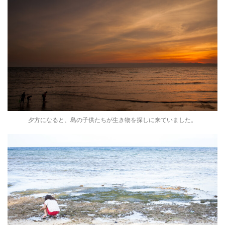
夕方になると、島の子供たちが生き物を探しに来ていました。