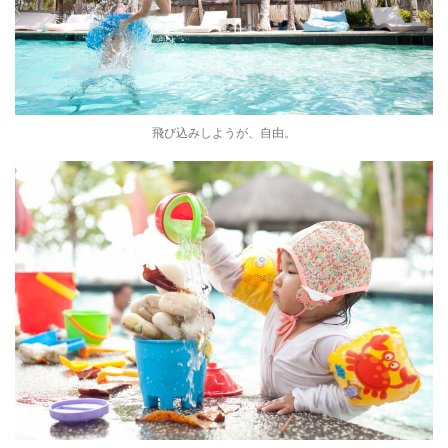
飛び込みしようが、自由。