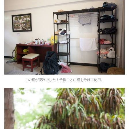
この棚が便利でした！子供ごとに棚を分けて使用。