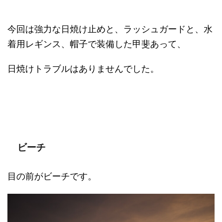
今回は強力な日焼け止めと、ラッシュガードと、水
着用レギンス、帽子で装備した甲斐あって、
日焼けトラブルはありませんでした。
ビーチ
目の前がビーチです。