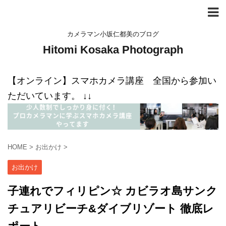
カメラマン小坂仁都美のブログ
Hitomi Kosaka Photograph
【オンライン】スマホカメラ講座 全国から参加い
ただいています。 ↓↓
HOME
>
お出かけ
>
お出かけ
子連れでフィリピン☆ カビラオ島サンク
チュアリビーチ&ダイブリゾート 徹底レ