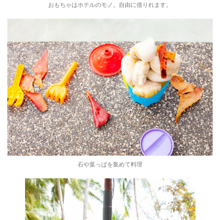
おもちゃはホテルのモノ。自由に借りれます。
石や葉っぱを集めて料理