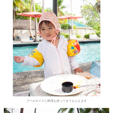
プールサイドに料理も持ってきてもらえます