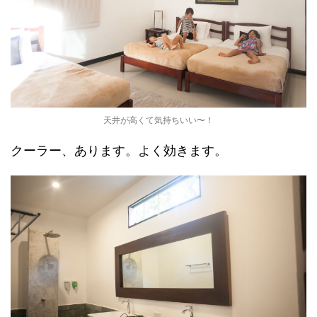
天井が高くて気持ちいい〜！
クーラー、あります。よく効きます。