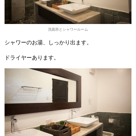
洗面所とシャワールーム
シャワーのお湯、しっかり出ます。
ドライヤーあります。