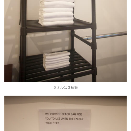
タオルは３種類