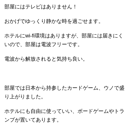
部屋にはテレビはありません！
おかげでゆっくり静かな時を過ごせます。
ホテルにwi-fi環境はありますが、部屋には届きにく
いので、部屋は電波フリーです。
電波から解放されると気持ち良い。
部屋では日本から持参したカードゲーム、ウノで盛
り上がりました。
ホテルにも自由に使っていい、ボードゲームやトラ
ンプが置いてあります。