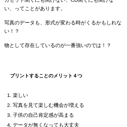
カセット聞くにも聞けない、CD聞くにも聞けな
い、ってことがあります。
写真のデータも、形式が変わる時がくるかもしれな
い！？
物として存在しているのが一番強いのでは！？
プリントすることのメリット４つ
楽しい
写真を見て楽しむ機会が増える
子供の自己肯定感が高まる
データが無くなっても大丈夫