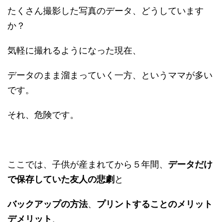
たくさん撮影した写真のデータ、どうしています
か？
気軽に撮れるようになった現在、
データのまま溜まっていく一方、というママが多い
です。
それ、危険です。
ここでは、子供が産まれてから５年間、
データだけ
で保存していた友人の悲劇
と
バックアップの方法
、
プリントすることのメリット
デメリット
、