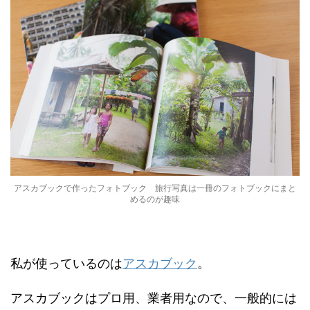
アスカブックで作ったフォトブック 旅行写真は一冊のフォトブックにまと
めるのが趣味
私が使っているのは
アスカブック
。
アスカブックはプロ用、業者用なので、一般的には