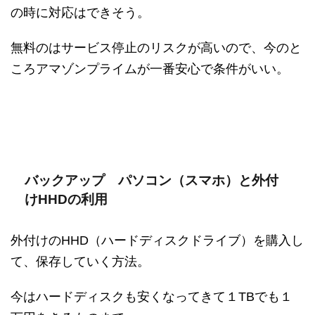
の時に対応はできそう。
無料のはサービス停止のリスクが高いので、今のと
ころアマゾンプライムが一番安心で条件がいい。
バックアップ パソコン（スマホ）と外付
けHHDの利用
外付けのHHD（ハードディスクドライブ）を購入し
て、保存していく方法。
今はハードディスクも安くなってきて１TBでも１