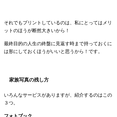
それでもプリントしているのは、私にとってはメリ
ットのほうが断然大きいから！
最終目的の人生の終盤に見返す時まで持っておくに
は形にしておくほうがいいと思うから！です。
家族写真の残し方
いろんなサービスがありますが、紹介するのはこの
３つ。
フォトブック