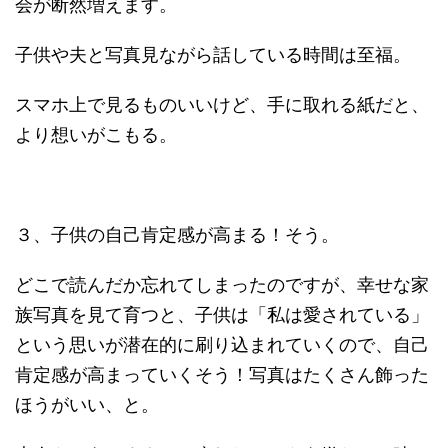
会が断然増えます。
子供や夫と写真見ながら話している時間は至福。
スマホ上で見るものいいけど、手に取れる紙だと、
より想いがこもる。
３、子供の自己肯定感が高まる！そう。
どこで読んだか忘れてしまったのですが、幸せな家
族写真を見て育つと、子供は「私は愛されている」
という思いが潜在的に刷り込まれていくので、自己
肯定感が高まっていくそう！写真はたくさん飾った
ほうがいい、と。