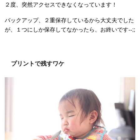
２度、突然アクセスできなくなっています！
バックアップ、２重保存しているから大丈夫でした
が、１つにしか保存してなかったら、お終いです--;;
プリントで残すワケ