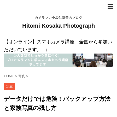
カメラマン小坂仁都美のブログ
Hitomi Kosaka Photograph
【オンライン】スマホカメラ講座 全国から参加い
ただいています。 ↓↓
HOME
>
写真
>
写真
データだけでは危険！バックアップ方法
と家族写真の残し方