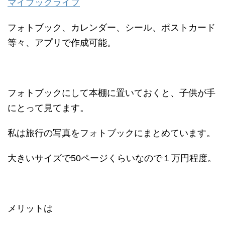
マイブックライフ
フォトブック、カレンダー、シール、ポストカード
等々、アプリで作成可能。
フォトブックにして本棚に置いておくと、子供が手
にとって見てます。
私は旅行の写真をフォトブックにまとめています。
大きいサイズで50ページくらいなので１万円程度。
メリットは