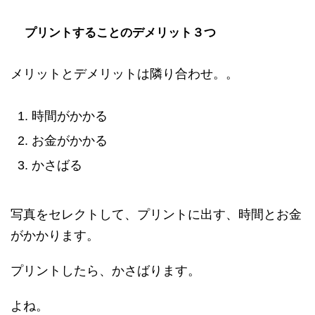
プリントすることのデメリット３つ
メリットとデメリットは隣り合わせ。。
時間がかかる
お金がかかる
かさばる
写真をセレクトして、プリントに出す、時間とお金
がかかります。
プリントしたら、かさばります。
よね。