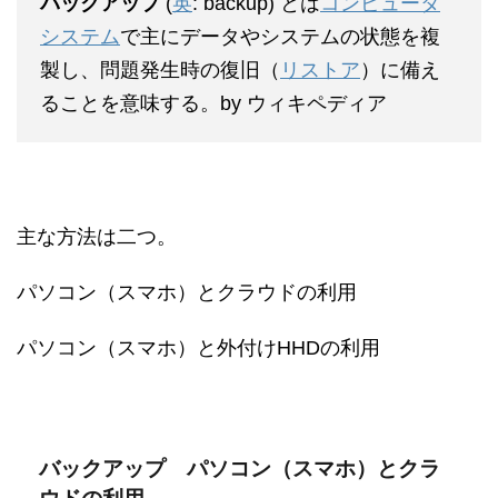
バックアップ
(
英
:
backup
) とは
コンピュータ
システム
で主にデータやシステムの状態を複
製し、問題発生時の復旧（
リストア
）に備え
ることを意味する。by ウィキペディア
主な方法は二つ。
パソコン（スマホ）とクラウドの利用
パソコン（スマホ）と外付けHHDの利用
バックアップ パソコン（スマホ）とクラ