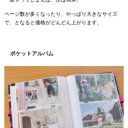
ページ数が多くなったり、やっぱり大きなサイズ
で、となると価格がどんどん上がります。
ポケットアルバム