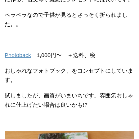
ペラペラなので子供が見るとさっそく折られまし
た。。
Photoback
1,000円〜 ＋送料、税
おしゃれなフォトブック、をコンセプトにしていま
す。
試しましたが、画質がいまいちです。雰囲気おしゃ
れに仕上げたい場合は良いかも!?