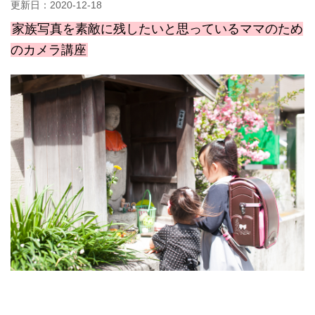
更新日：
2020-12-18
家族写真を素敵に残したいと思っているママのため
のカメラ講座