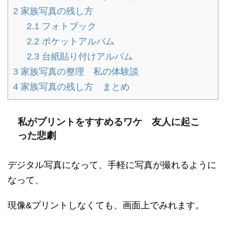
2
家族写真の残し方
2.1
フォトブック
2.2
ポケットアルバム
2.3
台紙貼り付けアルバム
3
家族写真の整理 私の体験談
4
家族写真の残し方 まとめ
私がプリントをすすめるワケ 友人に起こ
った悲劇
デジタル写真になって、手軽に写真が撮れるように
なって、
現像&プリントしなくても、画面上でみれます。