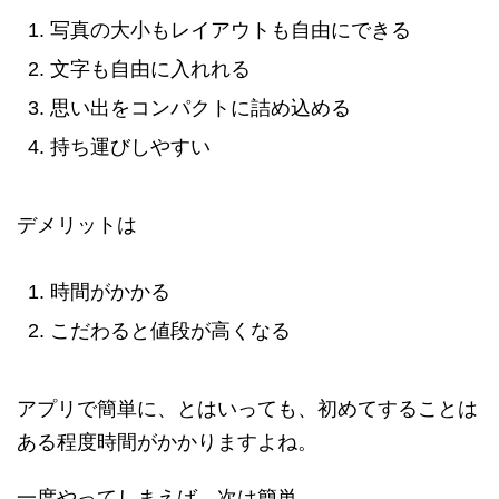
写真の大小もレイアウトも自由にできる
文字も自由に入れれる
思い出をコンパクトに詰め込める
持ち運びしやすい
デメリットは
時間がかかる
こだわると値段が高くなる
アプリで簡単に、とはいっても、初めてすることは
ある程度時間がかかりますよね。
一度やってしまえば、次は簡単。