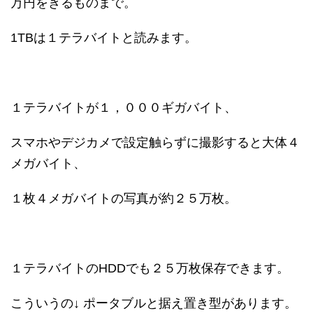
万円をきるものまで。
1TBは１テラバイトと読みます。
１テラバイトが１，０００ギガバイト、
スマホやデジカメで設定触らずに撮影すると大体４
メガバイト、
１枚４メガバイトの写真が約２５万枚。
１テラバイトのHDDでも２５万枚保存できます。
こういうの↓ ポータブルと据え置き型があります。