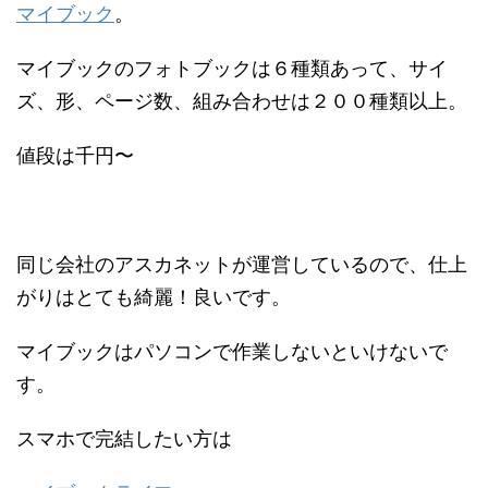
マイブック
。
マイブックのフォトブックは６種類あって、サイ
ズ、形、ページ数、組み合わせは２００種類以上。
値段は千円〜
同じ会社のアスカネットが運営しているので、仕上
がりはとても綺麗！良いです。
マイブックはパソコンで作業しないといけないで
す。
スマホで完結したい方は