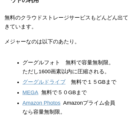
ウドの利用
無料のクラウドストレージサービスもどんどん出て
きています。
メジャーなのは以下のあたり。
グーグルフォト 無料で容量無制限。
ただし1600画素以内に圧縮される。
グーグルドライブ
無料で１５GBまで
MEGA
無料で５０GBまで
Amazon Photos
Amazonプライム会員
なら容量無制限。