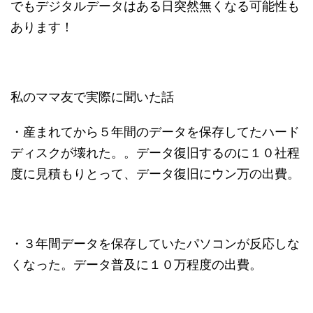
でもデジタルデータはある日突然無くなる可能性も
あります！
私のママ友で実際に聞いた話
・産まれてから５年間のデータを保存してたハード
ディスクが壊れた。。データ復旧するのに１０社程
度に見積もりとって、データ復旧にウン万の出費。
・３年間データを保存していたパソコンが反応しな
くなった。データ普及に１０万程度の出費。