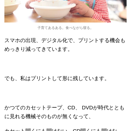
子育てあるある。食べながら寝る。
スマホの出現、デジタル化で、プリントする機会も
めっきり減ってきています。
でも、私はプリントして形に残しています。
かつてのカセットテープ、CD、 DVDが時代ととも
に見れる機械そのものが無くなって、