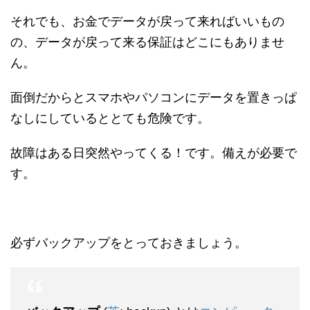
それでも、お金でデータが戻って来ればいいもの
の、データが戻って来る保証はどこにもありませ
ん。
面倒だからとスマホやパソコンにデータを置きっぱ
なしにしているととても危険です。
故障はある日突然やってくる！です。備えが必要で
す。
必ずバックアップをとっておきましょう。