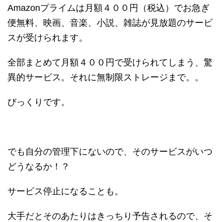
Amazonプライムは月額４００円（税込）でお急ぎ
便無料、映画、音楽、小説、雑誌が見放題のサービ
スが受けられます。
全部まとめて月額４００円で受けられてしまう、驚
異的サービス。それに無制限ストレージまで。。
びっくりです。
でも自分の管理下にないので、そのサービスがいつ
どうなるか！？
サービス停止になることも。
大手だとそのあたりはきっちり予告されるので、そ