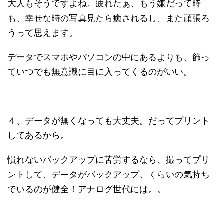
大人もそうですよね。疲れたぁ、もう嫌だって時
も、幸せな時の写真見たら癒されるし、また頑張ろ
うって思えます。
データでスマホやパソコンの中にあるよりも、飾っ
ていつでも無意識に目に入ってくるのがいい。
４、データが無くなっても大丈夫。だってプリント
してあるから。
慣れないバックアップに苦労するなら、撮ってプリ
ントして、データがバックアップ、くらいの気持ち
でいるのが健全！アナログ世代には。。