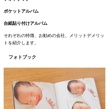
ポケットアルバム
台紙貼り付けアルバム
それぞれの特徴、お勧めの会社、メリットデメリッ
トを紹介します。
フォトブック