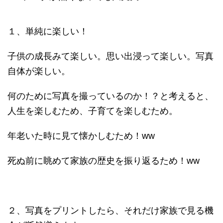
１、単純に楽しい！
子供の成長みて楽しい。思い出浸って楽しい。写真
自体が楽しい。
何のために写真を撮っているのか！？と考えると、
人生を楽しむため、子育てを楽しむため。
年老いた時に見て懐かしむため！ww
死ぬ前に眺めて家族の歴史を振り返るため！ww
２、写真をプリントしたら、それだけ家族で見る機