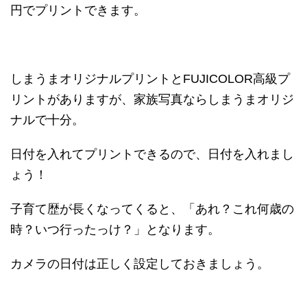
円でプリントできます。
しまうまオリジナルプリントとFUJICOLOR高級プ
リントがありますが、家族写真ならしまうまオリジ
ナルで十分。
日付を入れてプリントできるので、日付を入れまし
ょう！
子育て歴が長くなってくると、「あれ？これ何歳の
時？いつ行ったっけ？」となります。
カメラの日付は正しく設定しておきましょう。