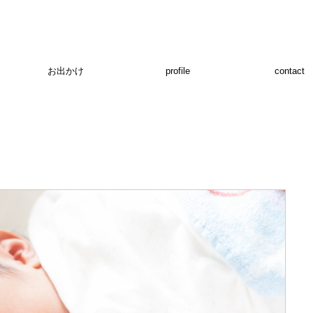
お出かけ
profile
contact