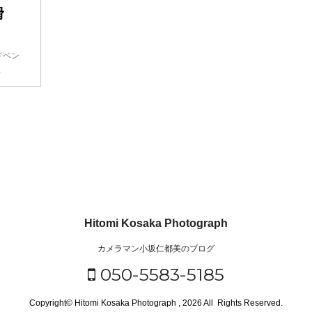
滑
ドベン
…
Hitomi Kosaka Photograph
カメラマン小坂仁都美のブログ
050-5583-5185
Copyright© Hitomi Kosaka Photograph , 2026 All Rights Reserved.