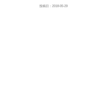
投稿日：
2018-05-29