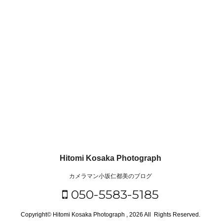
Hitomi Kosaka Photograph
カメラマン小坂仁都美のブログ
050-5583-5185
Copyright© Hitomi Kosaka Photograph , 2026 All Rights Reserved.