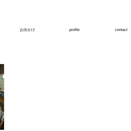
お出かけ
profile
contact