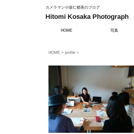
カメラマン小坂仁都美のブログ
Hitomi Kosaka Photograph
HOME
写真
HOME
>
profile
>